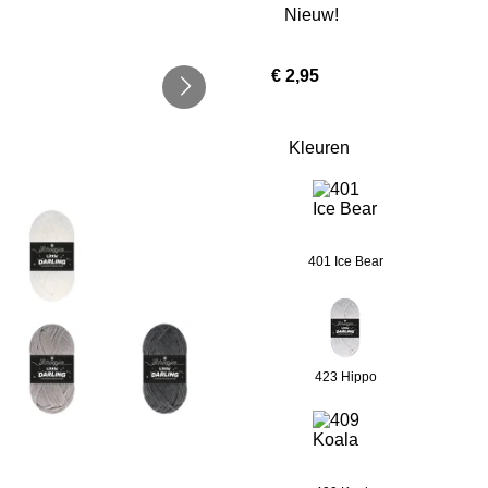
Nieuw!
€ 2,95
Kleuren
401 Ice Bear
423 Hippo