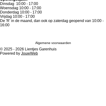
Dinsdag 10:00 - 17:00
Woensdag 10:00 - 17:00
Donderdag 10:00 - 17:00
Vrijdag 10:00 - 17:00
De 'R' in de maand, dan ook op zaterdag geopend van
10:00 -
16:00
Algemene voorwaarden
© 2025 - 2026 Lientjes Garenhuis
Powered by
JouwWeb